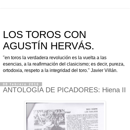
LOS TOROS CON
AGUSTÍN HERVÁS.
"en toros la verdadera revolución es la vuelta a las
esencias, a la reafirmación del clasicismo; es decir, pureza,
ortodoxia, respeto a la integridad del toro." Javier Villán.
08 febrero 2016
ANTOLOGÍA DE PICADORES: Hiena II