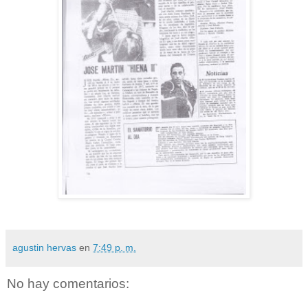
agustin hervas
en
7:49 p. m.
No hay comentarios: